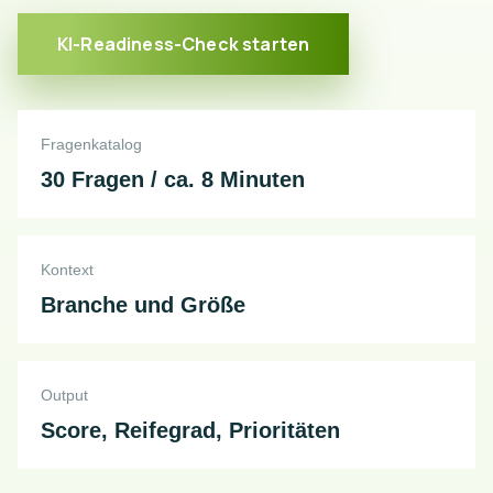
KI-Readiness-Check starten
Fragenkatalog
30 Fragen / ca. 8 Minuten
Kontext
Branche und Größe
Output
Score, Reifegrad, Prioritäten