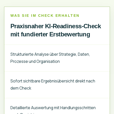
WAS SIE IM CHECK ERHALTEN
Praxisnaher KI-Readiness-Check
mit fundierter Erstbewertung
Strukturierte Analyse über Strategie, Daten,
Prozesse und Organisation
Sofort sichtbare Ergebnisübersicht direkt nach
dem Check
Detaillierte Auswertung mit Handlungsschritten